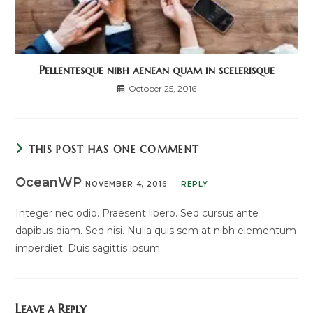
Pellentesque nibh aenean quam in scelerisque
October 25, 2016
THIS POST HAS ONE COMMENT
OceanWP
NOVEMBER 4, 2016
REPLY
Integer nec odio. Praesent libero. Sed cursus ante
dapibus diam. Sed nisi. Nulla quis sem at nibh elementum
imperdiet. Duis sagittis ipsum.
Leave a Reply