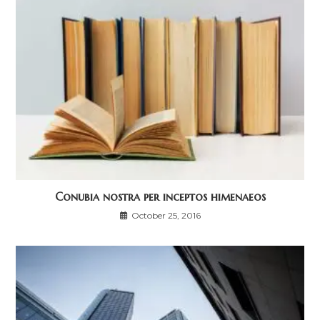
Conubia nostra per inceptos himenaeos
October 25, 2016